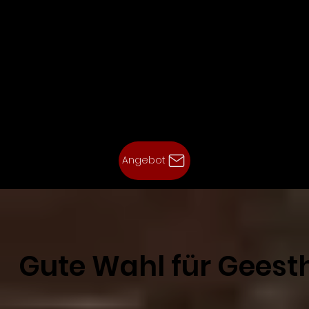
Angebot
Gute Wahl für Geest